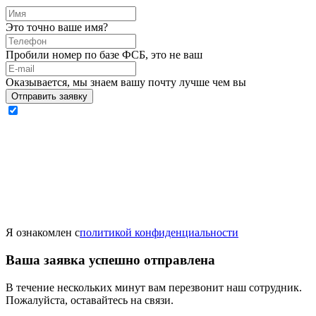
Это точно ваше имя?
Пробили номер по базе ФСБ, это не ваш
Оказывается, мы знаем вашу почту лучше чем вы
Отправить заявку
Я ознакомлен с
политикой конфиденциальности
Ваша заявка успешно отправлена
В течение нескольких минут вам перезвонит наш сотрудник.
Пожалуйста, оставайтесь на связи.