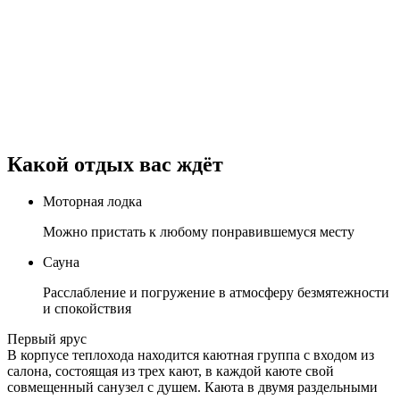
Какой отдых вас ждёт
Моторная лодка
Можно пристать к любому понравившемуся месту
Сауна
Расслабление и погружение в атмосферу безмятежности
и спокойствия
Первый ярус
В корпусе теплохода находится каютная группа с входом из
салона, состоящая из трех кают, в каждой каюте свой
совмещенный санузел с душем. Каюта в двумя раздельными