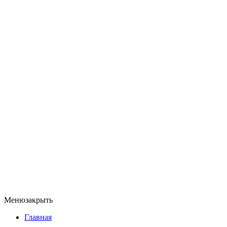
Меню
закрыть
Главная