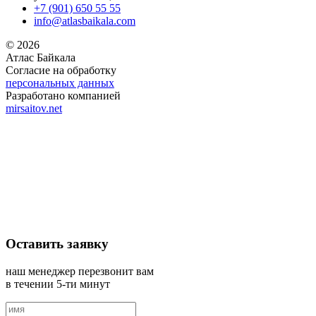
+7 (901) 650 55 55
info@atlasbaikala.com
© 2026
Атлас Байкала
Согласие на обработку
персональных данных
Разработано компанией
mirsaitov.net
Оставить заявку
наш менеджер перезвонит вам
в течении 5-ти минут