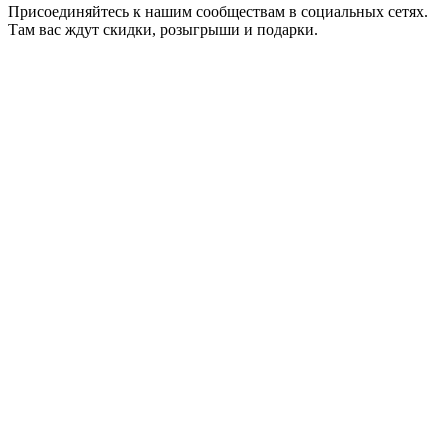
Присоединяйтесь к нашим сообществам в социальных сетях.
Там вас ждут скидки, розыгрыши и подарки.