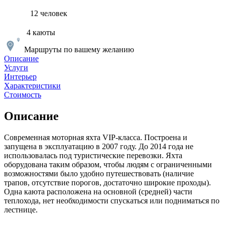
12 человек
4 каюты
Маршруты по вашему желанию
Описание
Услуги
Интерьер
Характеристики
Стоимость
Описание
Современная моторная яхта VIP-класса. Построена и
запущена в эксплуатацию в 2007 году. До 2014 года не
использовалась под туристические перевозки. Яхта
оборудована таким образом, чтобы людям с ограниченными
возможностями было удобно путешествовать (наличие
трапов, отсутствие порогов, достаточно широкие проходы).
Одна каюта расположена на основной (средней) части
теплохода, нет необходимости спускаться или подниматься по
лестнице.