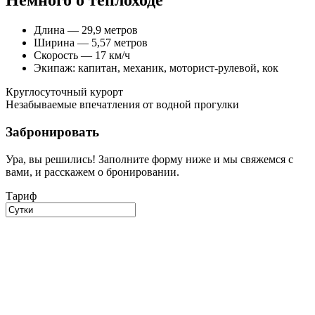
Немного о теплоходе
Длина — 29,9 метров
Ширина — 5,57 метров
Скорость — 17 км/ч
Экипаж: капитан, механик, моторист-рулевой, кок
Круглосуточный курорт
Незабываемые впечатления от водной прогулки
Забронировать
Ура, вы решились! Заполните форму ниже и мы свяжемся с
вами, и расскажем о бронировании.
Тариф