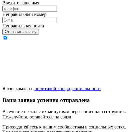
Введите ваше имя
Неправильный номер
Неправильная почта
Отправить заявку
Я ознакомлен с
политикой конфиденциальности
Ваша заявка успешно отправлена
В течение нескольких минут вам перезвонит наш сотрудник.
Пожалуйста, оставайтесь на связи.
Присоединяйтесь к нашим сообществам в социальных сетях.