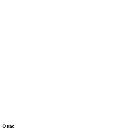
О нас