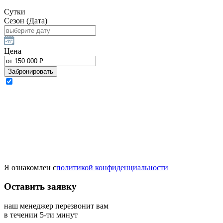
Сутки
Сезон (Дата)
Цена
Забронировать
Я ознакомлен с
политикой конфиденциальности
Оставить заявку
наш менеджер перезвонит вам
в течении 5-ти минут