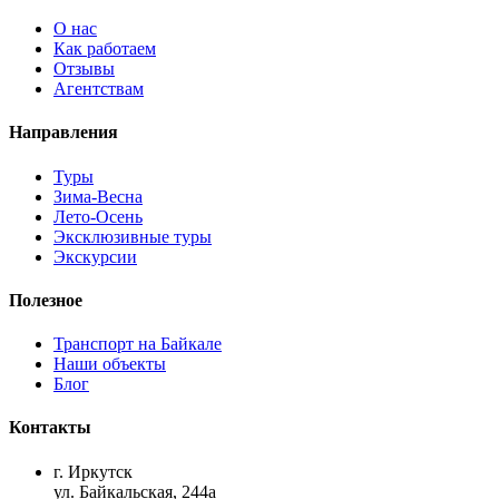
О нас
Как работаем
Отзывы
Агентствам
Направления
Туры
Зима-Весна
Лето-Осень
Эксклюзивные туры
Экскурсии
Полезное
Транспорт на Байкале
Наши объекты
Блог
Контакты
г. Иркутск
ул. Байкальская, 244а