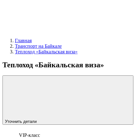
Главная
Транспорт на Байкале
Теплоход «Байкальская виза»
Теплоход «Байкальская виза»
Уточнить детали
VIP-класс